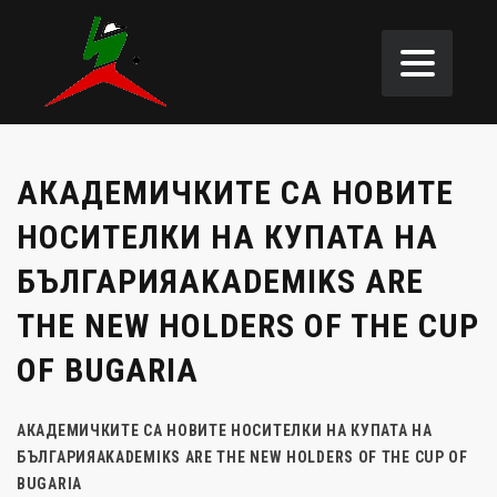
АКАДЕМИЧКИТЕ СА НОВИТЕ
НОСИТЕЛКИ НА КУПАТА НА
БЪЛГАРИЯAKADEMIKS ARE
THE NEW HOLDERS OF THE CUP
OF BUGARIA
АКАДЕМИЧКИТЕ СА НОВИТЕ НОСИТЕЛКИ НА КУПАТА НА
БЪЛГАРИЯ
AKADEMIKS ARE THE NEW HOLDERS OF THE CUP OF
BUGARIA