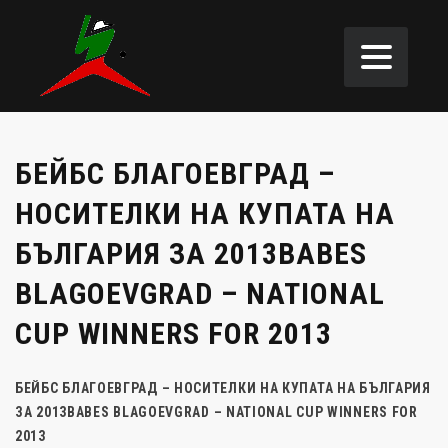
БЕЙБС БЛАГОЕВГРАД –
НОСИТЕЛКИ НА КУПАТА НА
БЪЛГАРИЯ ЗА 2013BABES
BLAGOEVGRAD – NATIONAL
CUP WINNERS FOR 2013
БЕЙБС БЛАГОЕВГРАД – НОСИТЕЛКИ НА КУПАТА НА БЪЛГАРИЯ
ЗА 2013
BABES BLAGOEVGRAD – NATIONAL CUP WINNERS FOR
2013