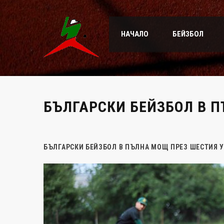
НАЧАЛО
БЕЙЗБОЛ
БЪЛГАРСКИ БЕЙЗБОЛ В П
БЪЛГАРСКИ БЕЙЗБОЛ В ПЪЛНА МОЩ ПРЕЗ ШЕСТИЯ У