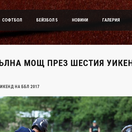
СОФТБОЛ
БЕЙЗБОЛ 5
НОВИНИ
ГАЛЕРИЯ
ЪЛНА МОЩ ПРЕЗ ШЕСТИЯ УИКЕН
ИКЕНД НА ББЛ 2017