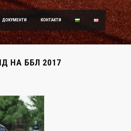
ДОКУМЕНТИ
КОНТАКТИ
Д НА ББЛ 2017