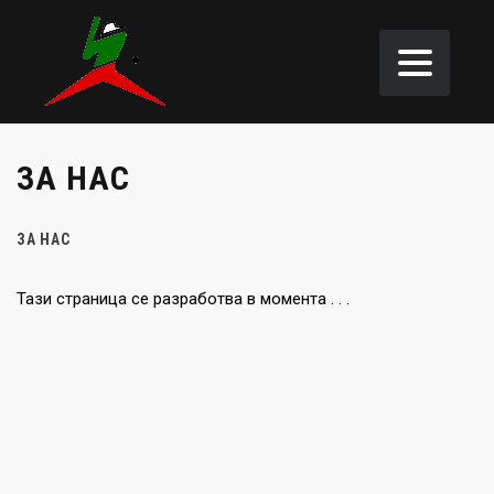
ЗА НАС
ЗА НАС
Тази страница се разработва в момента . . .