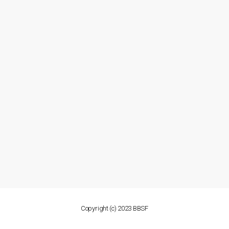
Copyright (c) 2023 BBSF