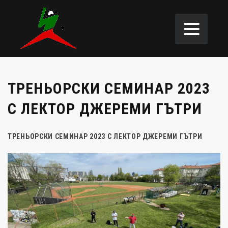
ТРЕНЬОРСКИ СЕМИНАР 2023
С ЛЕКТОР ДЖЕРЕМИ ГЪТРИ
ТРЕНЬОРСКИ СЕМИНАР 2023 С ЛЕКТОР ДЖЕРЕМИ ГЪТРИ