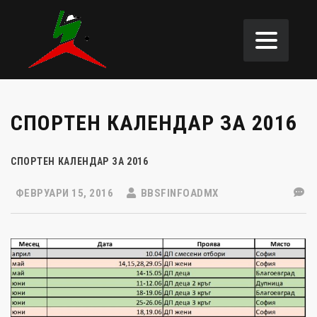
СПОРТЕН КАЛЕНДАР ЗА 2016
СПОРТЕН КАЛЕНДАР ЗА 2016
ФЕВРУАРИ 15, 2016
BBSFINFOADMX