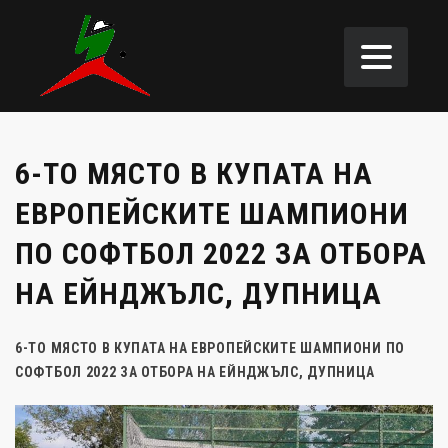
6-ТО МЯСТО В КУПАТА НА
ЕВРОПЕЙСКИТЕ ШАМПИОНИ
ПО СОФТБОЛ 2022 ЗА ОТБОРА
НА ЕЙНДЖЪЛС, ДУПНИЦА
6-ТО МЯСТО В КУПАТА НА ЕВРОПЕЙСКИТЕ ШАМПИОНИ ПО
СОФТБОЛ 2022 ЗА ОТБОРА НА ЕЙНДЖЪЛС, ДУПНИЦА