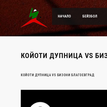
НАЧАЛО
БЕЙЗБОЛ
КОЙОТИ ДУПНИЦА VS БИ
КОЙОТИ ДУПНИЦА VS БИЗОНИ БЛАГОЕВГРАД