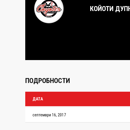
КОЙОТИ ДУП
ПОДРОБНОСТИ
ДАТА
септември 16, 2017