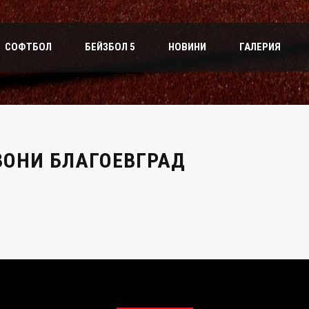
СОФТБОЛ
БЕЙЗБОЛ 5
НОВИНИ
ГАЛЕРИЯ
ЗОНИ БЛАГОЕВГРАД