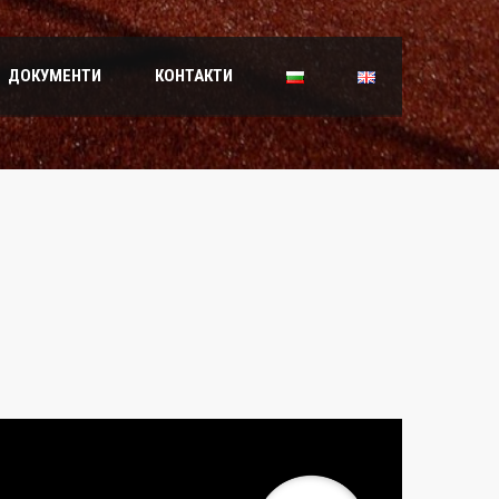
ДОКУМЕНТИ
КОНТАКТИ