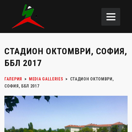
СТАДИОН ОКТОМВРИ, СОФИЯ,
ББЛ 2017
ГАЛЕРИЯ
>
MEDIA GALLERIES
>
СТАДИОН ОКТОМВРИ,
СОФИЯ, ББЛ 2017