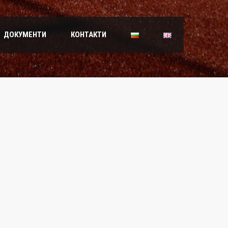
ДОКУМЕНТИ
КОНТАКТИ