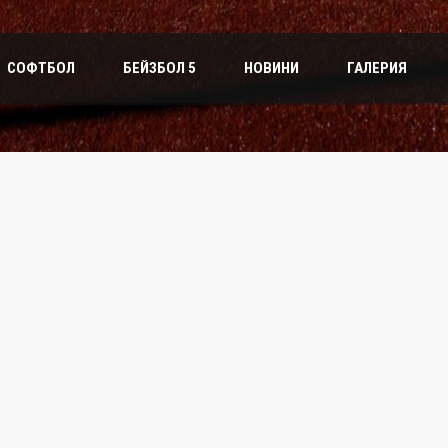
СОФТБОЛ
БЕЙЗБОЛ 5
НОВИНИ
ГАЛЕРИЯ