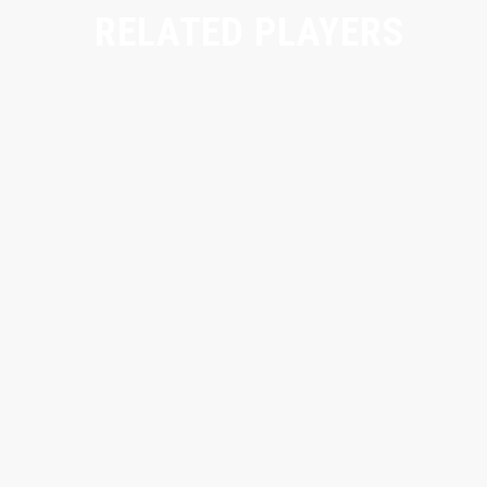
RELATED PLAYERS