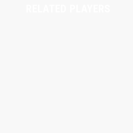
RELATED PLAYERS