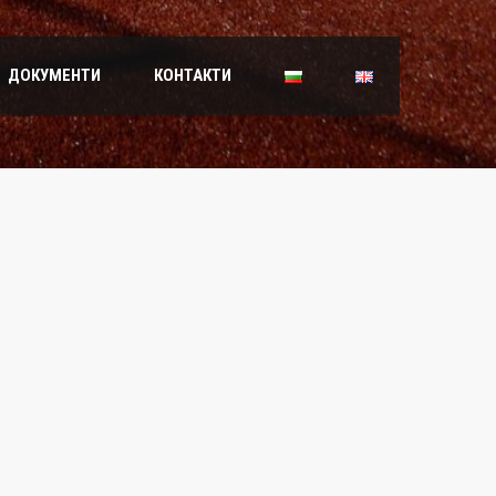
ДОКУМЕНТИ
КОНТАКТИ