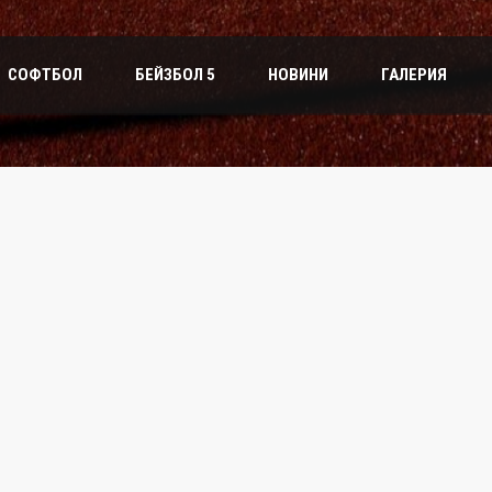
СОФТБОЛ
БЕЙЗБОЛ 5
НОВИНИ
ГАЛЕРИЯ