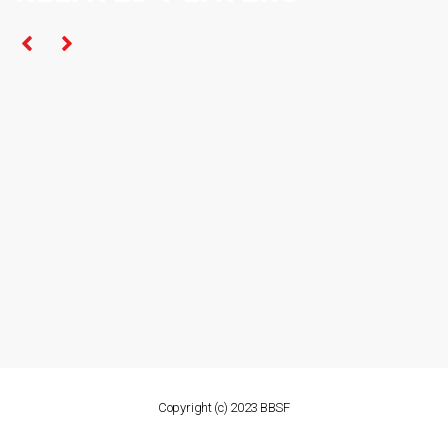
Copyright (c) 2023 BBSF