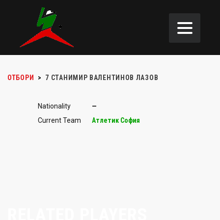
ОТБОРИ
>
7
СТАНИМИР ВАЛЕНТИНОВ ЛАЗОВ
Nationality
—
Current Team
Атлетик София
RELATED PLAYERS