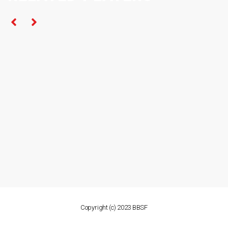
Copyright (c) 2023 BBSF