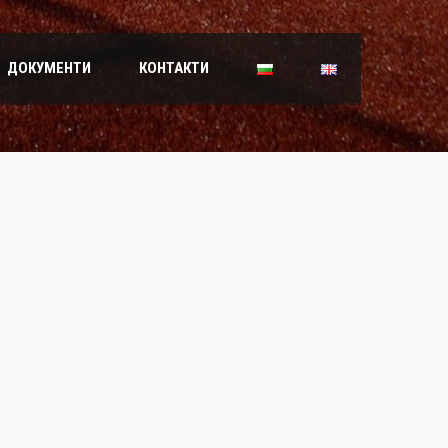
ДОКУМЕНТИ
КОНТАКТИ