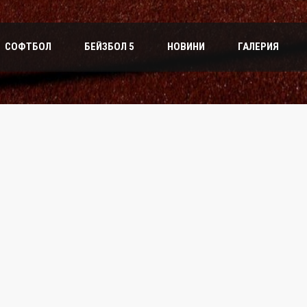
СОФТБОЛ
БЕЙЗБОЛ 5
НОВИНИ
ГАЛЕРИЯ