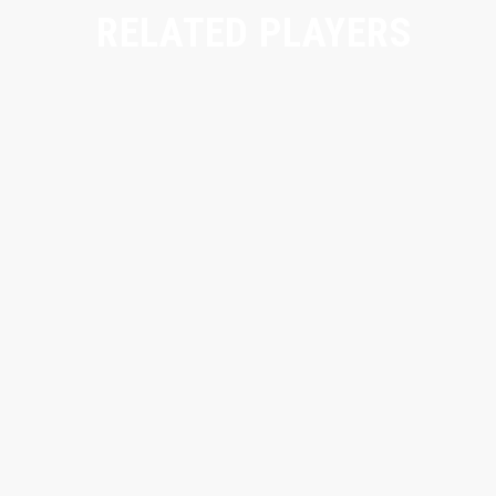
RELATED PLAYERS