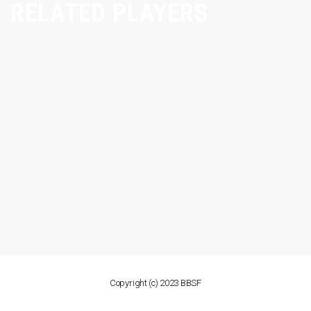
RELATED PLAYERS
Copyright (c) 2023 BBSF