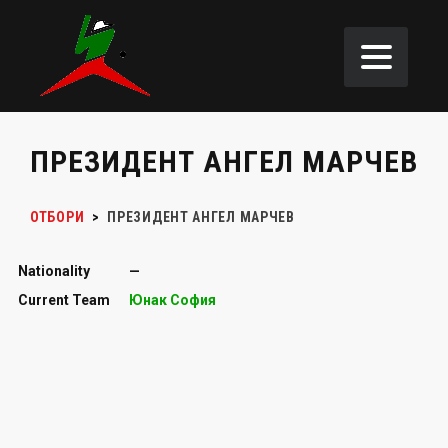
ПРЕЗИДЕНТ АНГЕЛ МАРЧЕВ
ОТБОРИ
>
ПРЕЗИДЕНТ
АНГЕЛ МАРЧЕВ
Nationality
—
Current Team
Юнак София