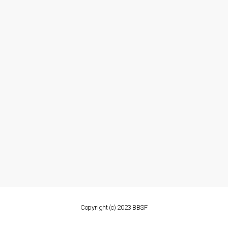
Copyright (c) 2023 BBSF