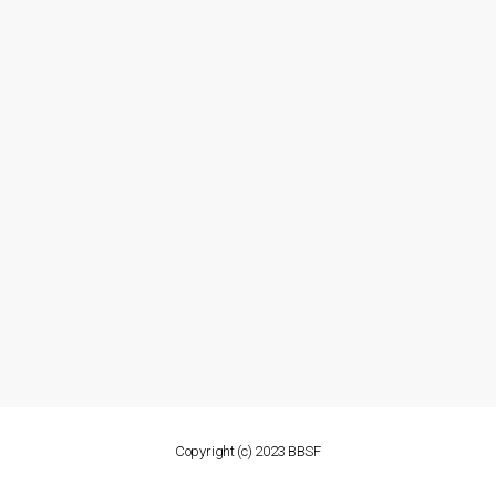
Copyright (c) 2023 BBSF