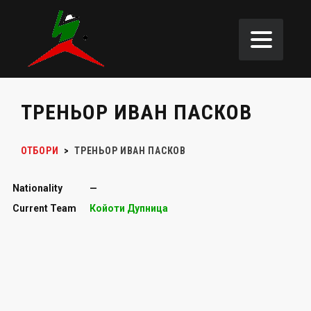
ТРЕНЬОР ИВАН ПАСКОВ
ОТБОРИ
>
ТРЕНЬОР
ИВАН ПАСКОВ
Nationality
—
Current Team
Койоти Дупница